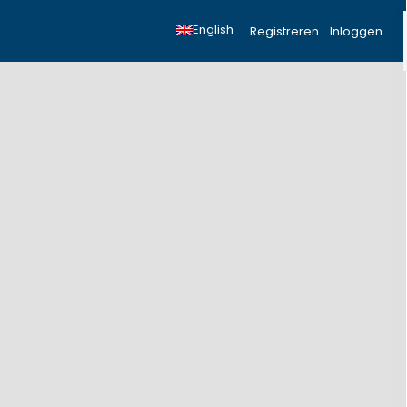
English
Registreren
Inloggen