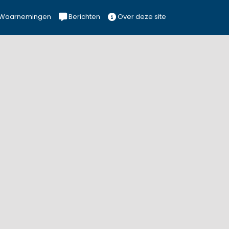
Waarnemingen
Berichten
Over deze site