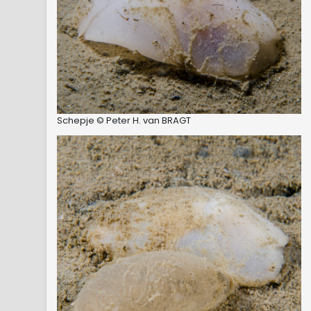
Schepje © Peter H. van BRAGT