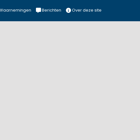
Waarnemingen
Berichten
Over deze site