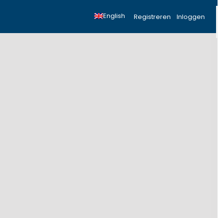
English
Registreren
Inloggen